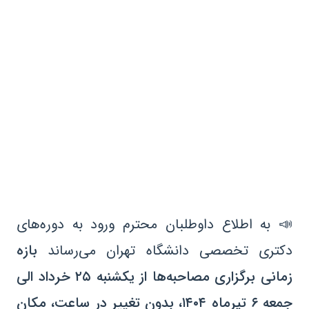
📣 به اطلاع داوطلبان محترم ورود به دوره‌های
دکتری تخصصی دانشگاه تهران می‌رساند
بازه
زمانی برگزاری مصاحبه‌ها از یکشنبه ۲۵ خرداد الی
جمعه ۶ تیرماه ۱۴۰۴، بدون تغییر در ساعت، مکان