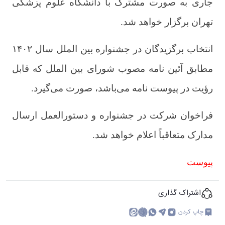
جاری به صورت مشترک با دانشگاه علوم پزشکی
تهران برگزار خواهد شد.
انتخاب برگزیدگان در جشنواره بین الملل سال ۱۴۰۲
مطابق آئین نامه مصوب شورای بین الملل که قابل
رؤیت در پیوست نامه می‌باشد، صورت می‌گیرد.
فراخوان شرکت در جشنواره و دستورالعمل ارسال
مدارک متعاقباً اعلام خواهد شد.
پیوست
اشتراک گذاری
چاپ کردن