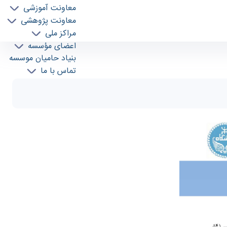
معاونت آموزشی
معاونت پژوهشی
مراکز ملی
اعضای مؤسسه
بنیاد حامیان موسسه
تماس با ما